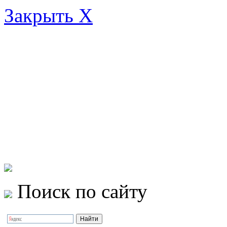
Закрыть X
Поиск по сайту