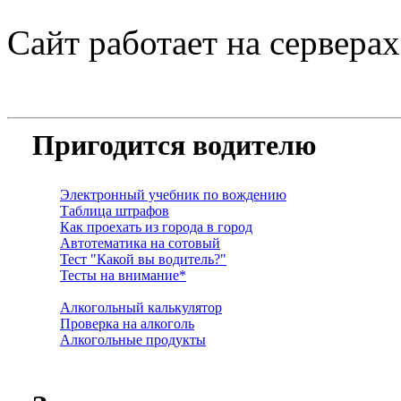
Сайт работает на сервера
Пригодится водителю
Электронный учебник по вождению
Таблица штрафов
Как проехать из города в город
Автотематика на сотовый
Тест "Какой вы водитель?"
Тесты на внимание*
Алкогольный калькулятор
Проверка на алкоголь
Алкогольные продукты