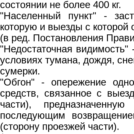
состоянии не более 400 кг.
"Населенный пункт" - зас
которую и выезды с которой
(в ред. Постановления Прави
"Недостаточная видимость" 
условиях тумана, дождя, сне
сумерки.
"Обгон" - опережение одно
средств, связанное с выез
части), предназначенну
последующим возвращение
(сторону проезжей части).