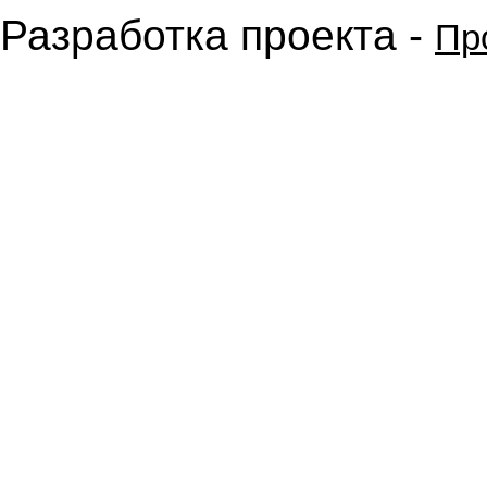
Разработка проекта -
Пр