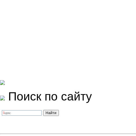
Поиск по сайту