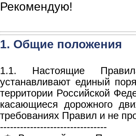
Рекомендую!
1. Общие положения
1.1. Настоящие Прави
устанавливают единый поря
территории Российской Феде
касающиеся дорожного дви
требованиях Правил и не пр
--------------------------------