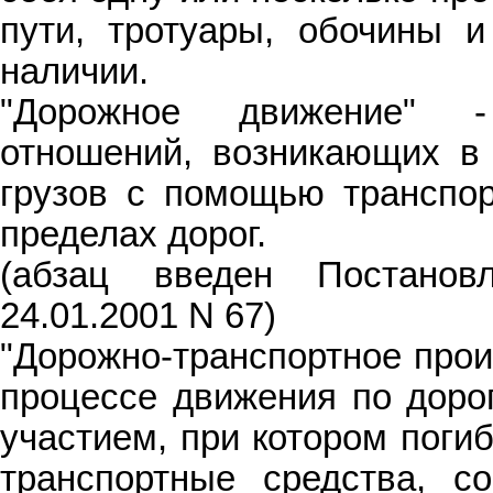
пути, тротуары, обочины 
наличии.
"Дорожное движение" -
отношений, возникающих в
грузов с помощью транспор
пределах дорог.
(абзац введен Постано
24.01.2001 N 67)
"Дорожно-транспортное прои
процессе движения по дорог
участием, при котором поги
транспортные средства, с