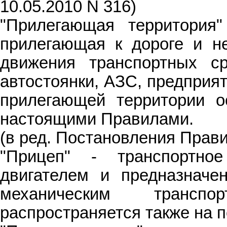
10.05.2010 N 316)
"Прилегающая территория"
прилегающая к дороге и не
движения транспортных с
автостоянки, АЗС, предприя
прилегающей территории о
настоящими Правилами.
(в ред. Постановления Прави
"Прицеп" - транспортно
двигателем и предназначе
механическим трансп
распространяется также на 