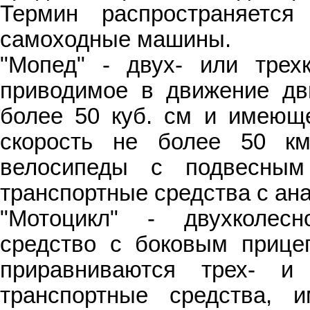
Термин распространяетс
самоходные машины.
"Мопед" - двух- или трехк
приводимое в движение дв
более 50 куб. см и имеющ
скорость не более 50 км
велосипеды с подвесным
транспортные средства с ан
"Мотоцикл" - двухколесн
средство с боковым прице
приравниваются трех- и 
транспортные средства,