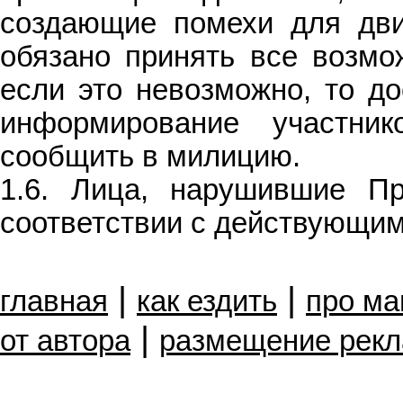
создающие помехи для дви
обязано принять все возмо
если это невозможно, то д
информирование участни
сообщить в милицию.
1.6. Лица, нарушившие Пр
соответствии с действующим
|
|
главная
как ездить
про м
|
от автора
размещение рек