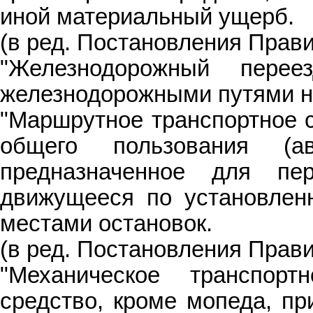
иной материальный ущерб.
(в ред. Постановления Прави
"Железнодорожный пере
железнодорожными путями н
"Маршрутное транспортное с
общего пользования (ав
предназначенное для п
движущееся по установлен
местами остановок.
(в ред. Постановления Прави
"Механическое транспорт
средство, кроме мопеда, пр