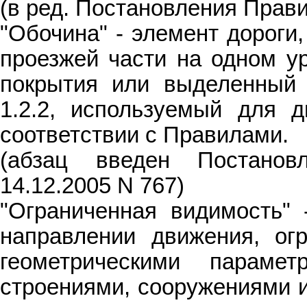
(в ред. Постановления Прави
"Обочина" - элемент дороги
проезжей части на одном у
покрытия или выделенный 
1.2.2, используемый для д
соответствии с Правилами.
(абзац введен Постано
14.12.2005 N 767)
"Ограниченная видимость" 
направлении движения, ог
геометрическими парамет
строениями, сооружениями и