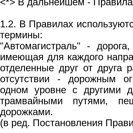
<*> В дальнейшем - Правила
1.2. В Правилах используют
термины:
"Автомагистраль" - дорога
имеющая для каждого напра
отделенные друг от друга р
отсутствии - дорожным ог
одном уровне с другими д
трамвайными путями, пе
дорожками.
(в ред. Постановления Прави