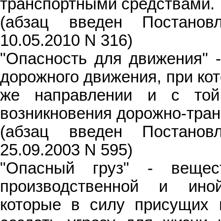
транспортными средствами.
(абзац введен Постано
10.05.2010 N 316)
"Опасность для движения" -
дорожного движения, при ко
же направлении и с той
возникновения дорожно-тран
(абзац введен Постано
25.09.2003 N 595)
"Опасный груз" - вещес
производственной и иной
которые в силу присущих 