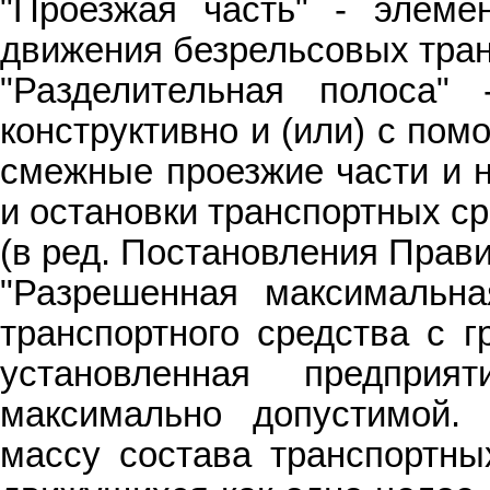
"Проезжая часть" - элеме
движения безрельсовых тран
"Разделительная полоса"
конструктивно и (или) с по
смежные проезжие части и 
и остановки транспортных ср
(в ред. Постановления Прави
"Разрешенная максимальна
транспортного средства с г
установленная предприят
максимально допустимой.
массу состава транспортны