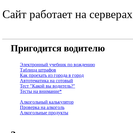
Сайт работает на сервера
Пригодится водителю
Электронный учебник по вождению
Таблица штрафов
Как проехать из города в город
Автотематика на сотовый
Тест "Какой вы водитель?"
Тесты на внимание*
Алкогольный калькулятор
Проверка на алкоголь
Алкогольные продукты