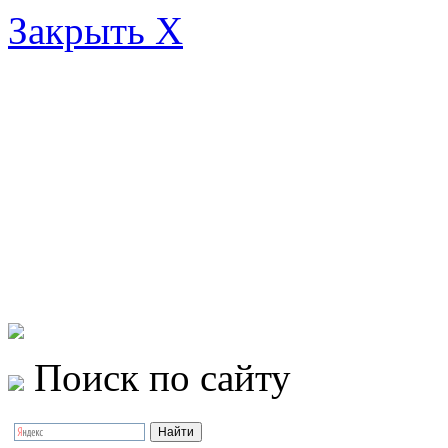
Закрыть X
Поиск по сайту