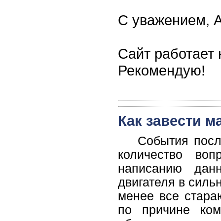
С уважением, А
Сайт работает
Рекомендую!
Как завести 
События посл
количество во
написанию данн
двигателя в силь
менее все стараю
по причине ком