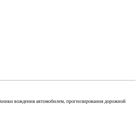
я техники вождения автомобилем, прогнозирования дорожной