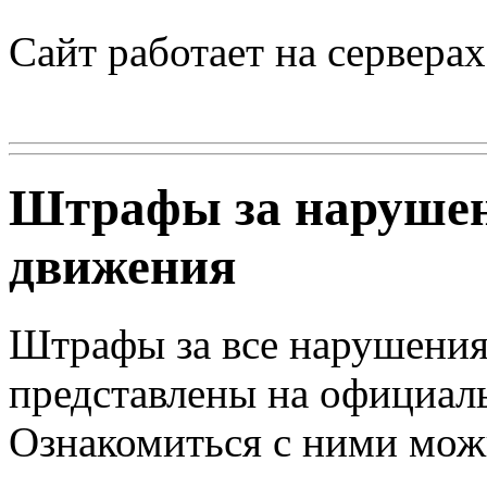
Сайт работает на сервера
Штрафы за нарушен
движения
Штрафы за все нарушения
представлены на официал
Ознакомиться с ними мо