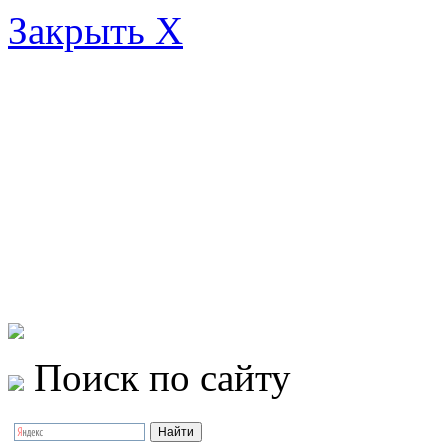
Закрыть X
Поиск по сайту