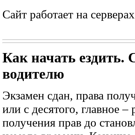
Сайт работает на сервера
Как начать ездить.
водителю
Экзамен сдан, права получ
или с десятого, главное –
получения прав до станов