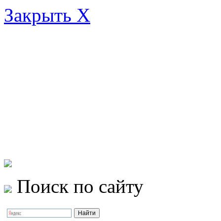
Закрыть X
Поиск по сайту