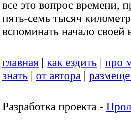
все это вопрос времени, п
пять-семь тысяч километр
вспоминать начало своей 
главная
|
как ездить
|
про 
знать
|
от автора
|
размеще
Разработка проекта -
Прол