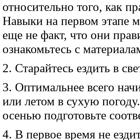
относительно того, как п
Навыки на первом этапе м
еще не факт, что они пра
ознакомьтесь с материала
2. Старайтесь ездить в све
3. Оптимальнее всего нач
или летом в сухую погоду
осенью подготовьте соот
4. В первое время не езди