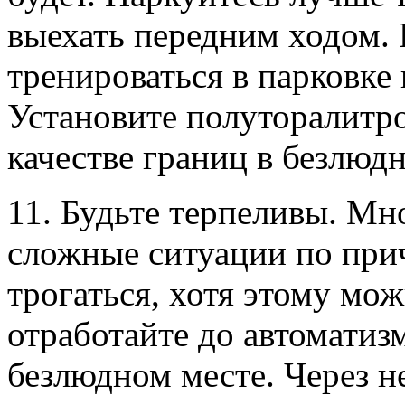
выехать передним ходом.
тренироваться в парковке
Установите полуторалитро
качестве границ в безлюд
11. Будьте терпеливы. Мн
сложные ситуации по при
трогаться, хотя этому мож
отработайте до автоматиз
безлюдном месте. Через н