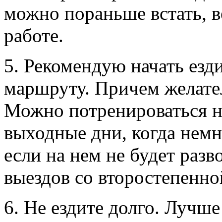
можно пораньше встать, в
работе.
5. Рекомендую начать езд
маршруту. Причем желател
Можно потренироваться н
выходные дни, когда нем
если на нем не будет разв
выездов со второстепенно
6. Не ездите долго. Лучше