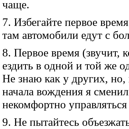
чаще.
7. Избегайте первое время 
там автомобили едут с бо
8. Первое время (звучит, 
ездить в одной и той же о
Не знаю как у других, но,
начала вождения я сменил
некомфортно управляться 
9. Не пытайтесь объезжать