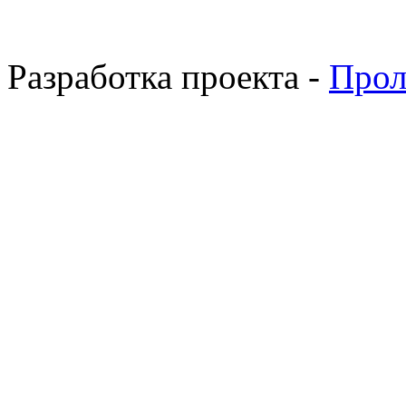
Разработка проекта -
Прол