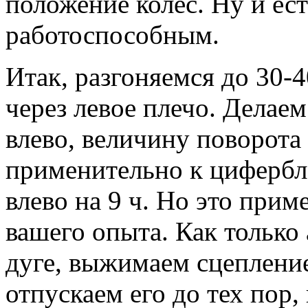
положение колёс. Ну и ес
работоспособным.
Итак, разгоняемся до 30-4
через левое плечо. Делаем
влево, величину поворота
применительно к цифербла
влево на 9 ч. Но это прим
вашего опыта. Как только
дуге, выжимаем сцепление
отпускаем его до тех пор,