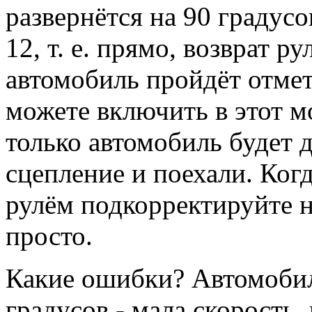
развернётся на 90 градусо
12, т. е. прямо, возврат ру
автомобиль пройдёт отмет
можете включить в этот м
только автомобиль будет д
сцепление и поехали. Когд
рулём подкорректируйте н
просто.
Какие ошибки? Автомобил
градусов - мала скорость,