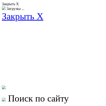
Закрыть X
Загрузка ...
Закрыть X
Поиск по сайту