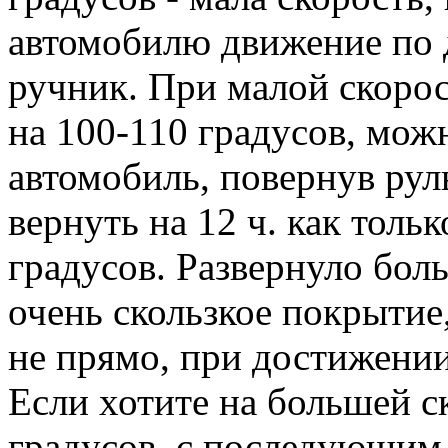
автомобилю движение по 
ручник. При малой скорос
на 100-110 градусов, мож
автомобиль, повернув руль
вернуть на 12 ч. как толь
градусов. Развернуло боль
очень скользкое покрытие,
не прямо, при достижении
Если хотите на большей с
градусов, с последующим 