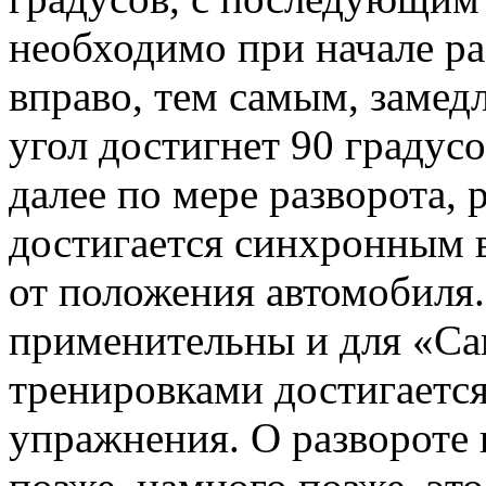
необходимо при начале ра
вправо, тем самым, замед
угол достигнет 90 градусов
далее по мере разворота, 
достигается синхронным 
от положения автомобиля
применительны и для «Са
тренировками достигается
упражнения. О развороте 