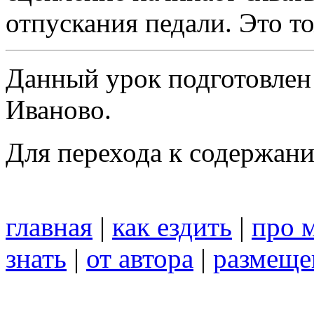
отпускания педали. Это т
Данный урок подготовлен
Иваново.
Для перехода к содержан
главная
|
как ездить
|
про 
знать
|
от автора
|
размеще