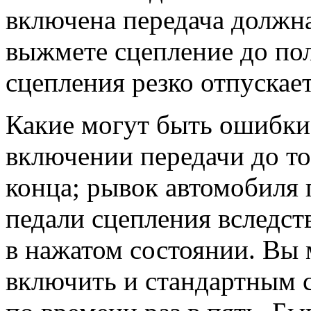
включена передача должна 
выжмете сцепление до пол
сцепления резко отпускает
Какие могут быть ошибки
включении передачи до то
конца; рывок автомобиля
педали сцепления вследст
в нажатом состоянии. Вы 
включить и стандартным с