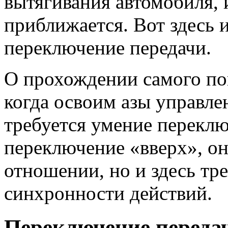
вытягивания автомобиля, 
приближается. Вот здесь 
переключение передачи.
О прохождении самого по
когда освоим азы управле
требуется умение переклю
переключение «вверх», он
отношении, но и здесь тр
синхронности действий.
Переключение переда