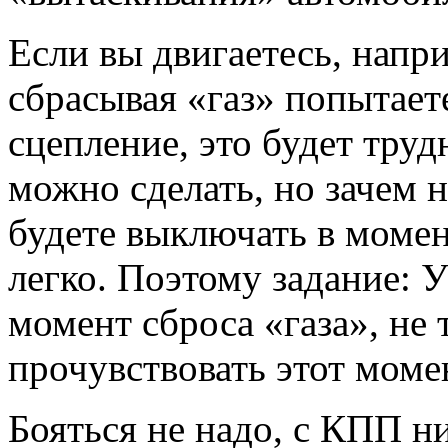
Если вы двигаетесь, напри
сбрасывая «газ» попытае
сцепление, это будет труд
можно сделать, но зачем 
будете выключать в момент
легко. Поэтому задание: 
момент сброса «газа», не 
прочувствовать этот моме
Бояться не надо, с КПП ни