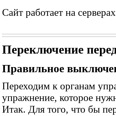
Сайт работает на сервера
Переключение пере
Правильное выключен
Переходим к органам упра
упражнение, которое нужн
Итак. Для того, что бы п