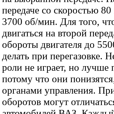
передаче со скоростью 80 
3700 об/мин. Для того, чт
двигаться на второй пере
обороты двигателя до 550
делать при перегазовке. 
роли не играет, но лучше
потому что они понизятся
органами управления. Пр
оборотов могут отличатьс
автомобилей ВАЗ. Каждый