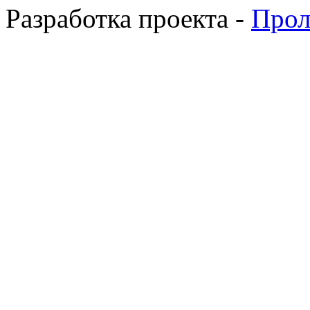
Разработка проекта -
Прол