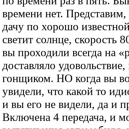
по времени раз в пять. Бы
времени нет. Представим, 
дачу по хорошо известной
светит солнце, скорость 8
вы проходили всегда на «р
доставляло удовольствие, 
гонщиком. НО когда вы во
увидели, что какой то иди
и вы его не видели, да и 
Включена 4 передача, и м