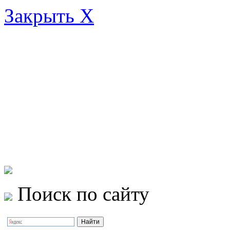
Закрыть X
Поиск по сайту