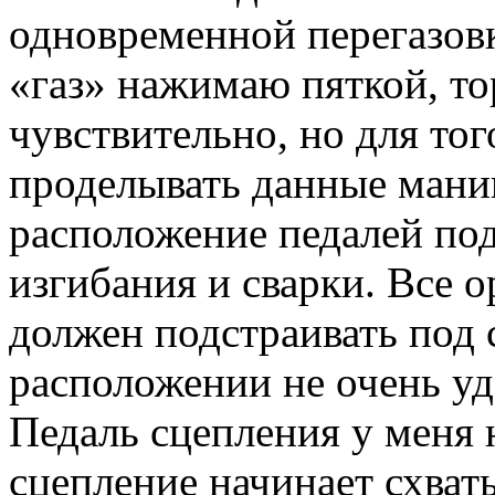
одновременной перегазовк
«газ» нажимаю пяткой, т
чувствительно, но для то
проделывать данные мани
расположение педалей под
изгибания и сварки. Все 
должен подстраивать под 
расположении не очень уд
Педаль сцепления у меня 
сцепление начинает схваты