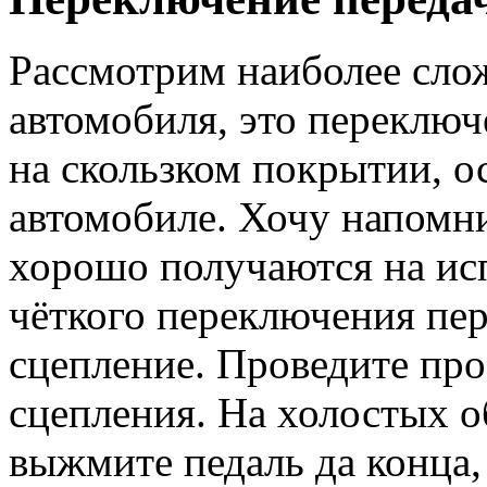
Рассмотрим наиболее сло
автомобиля, это переключ
на скользком покрытии, о
автомобиле. Хочу напомни
хорошо получаются на ис
чёткого переключения пер
сцепление. Проведите пр
сцепления. На холостых 
выжмите педаль да конца, 