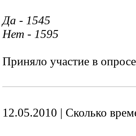
Да - 1545
Нет - 1595
Приняло участие в опросе
12.05.2010 | Сколько врем