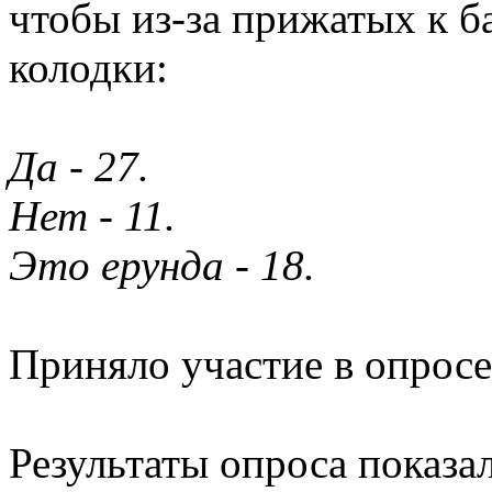
чтобы из-за прижатых к б
колодки:
Да - 27.
Нет - 11.
Это ерунда - 18.
Приняло участие в опросе
Результаты опроса показа