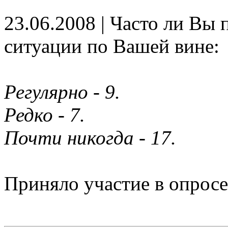
23.06.2008 | Часто ли Вы 
ситуации по Вашей вине:
Регулярно - 9.
Редко - 7.
Почти никогда - 17.
Приняло участие в опросе