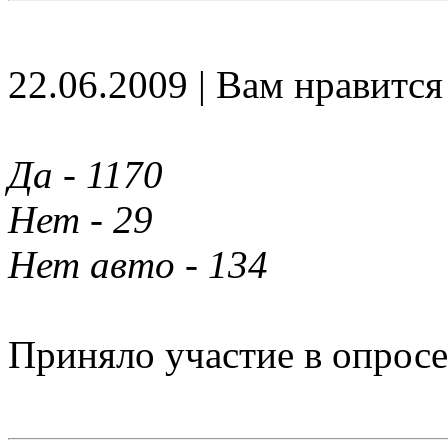
22.06.2009 | Вам нравится
Да - 1170
Нет - 29
Нет авто - 134
Приняло участие в опросе