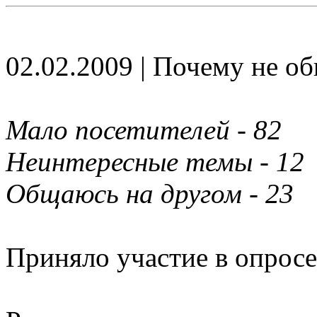
02.02.2009 | Почему не об
Мало посетителей - 82
Неинтересные темы - 12
Общаюсь на другом - 23
Приняло участие в опросе