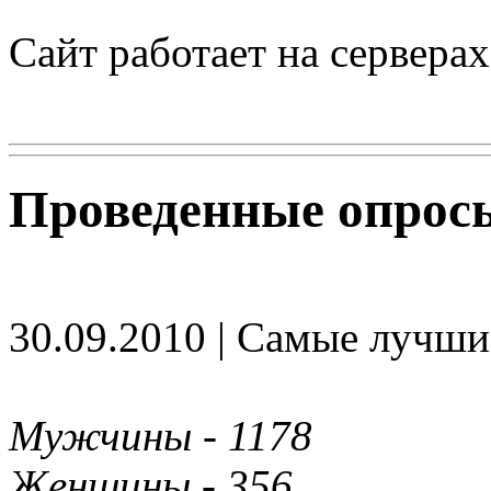
Сайт работает на сервера
Проведенные опрос
30.09.2010 | Самые лучши
Мужчины - 1178
Женщины - 356