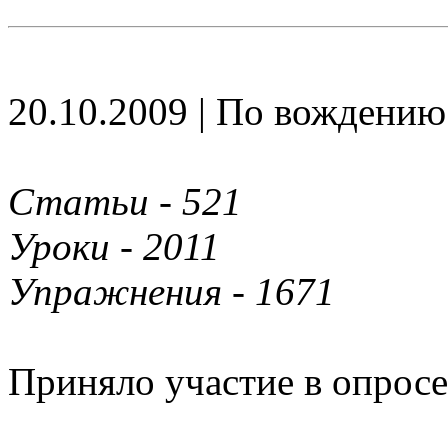
20.10.2009 | По вождению
Статьи - 521
Уроки - 2011
Упражнения - 1671
Приняло участие в опросе