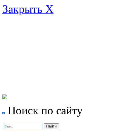
Закрыть X
Поиск по сайту