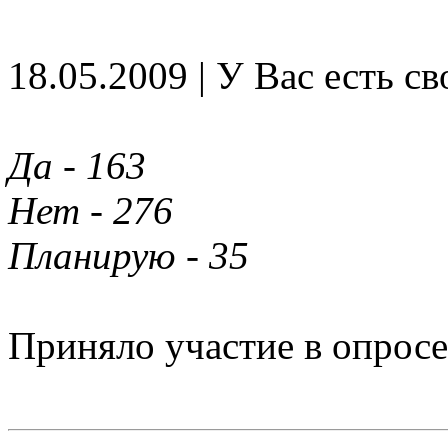
18.05.2009 | У Вас есть св
Да - 163
Нет - 276
Планирую - 35
Приняло участие в опросе