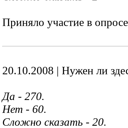
Приняло участие в опросе
20.10.2008 | Нужен ли зде
Да - 270.
Нет - 60.
Сложно сказать - 20.