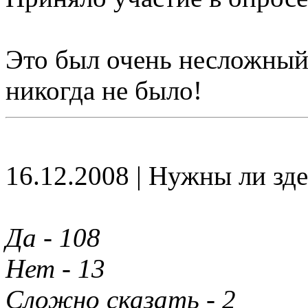
Это был очень несложный 
никогда не было!
16.12.2008 | Нужны ли зде
Да - 108
Нет - 13
Сложно сказать - 2