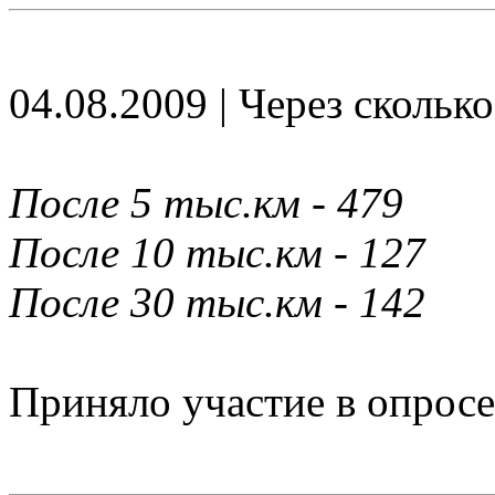
04.08.2009 | Через скольк
После 5 тыс.км - 479
После 10 тыс.км - 127
После 30 тыс.км - 142
Приняло участие в опросе