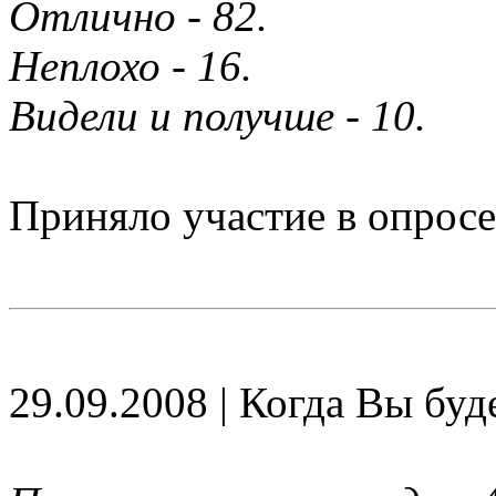
Отлично - 82.
Неплохо - 16.
Видели и получше - 10.
Приняло участие в опросе
29.09.2008 | Когда Вы бу