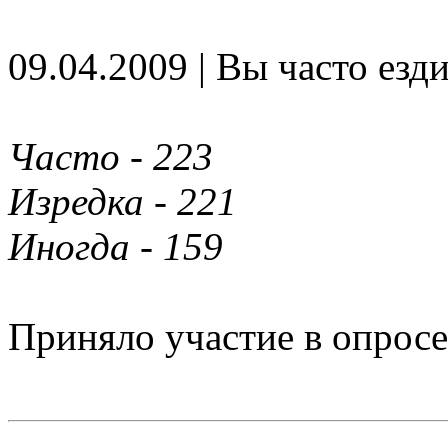
09.04.2009 | Вы часто езд
Часто - 223
Изредка - 221
Иногда - 159
Приняло участие в опросе