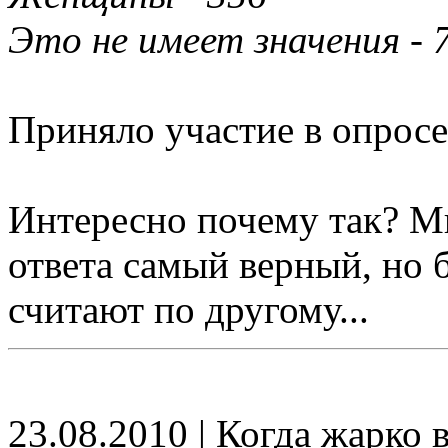
Это не имеет значения - 
Приняло участие в опросе
Интересно почему так? Мн
ответа самый верный, но 
считают по другому...
23.08.2010 | Когда жарко 