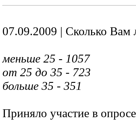
07.09.2009 | Сколько Вам 
меньше 25 - 1057
от 25 до 35 - 723
больше 35 - 351
Приняло участие в опросе