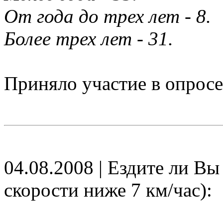
От года до трех лет - 8.
Более трех лет - 31.
Приняло участие в опросе
04.08.2008 | Ездите ли В
скорости ниже 7 км/час):