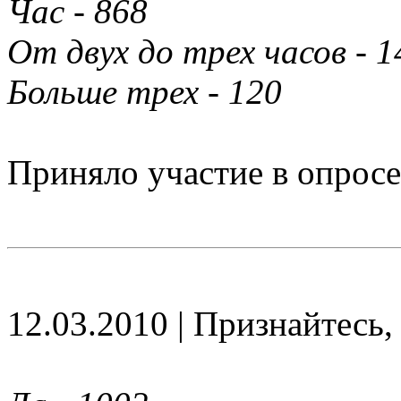
Час - 868
От двух до трех часов - 1
Больше трех - 120
Приняло участие в опросе
12.03.2010 | Признайтесь,