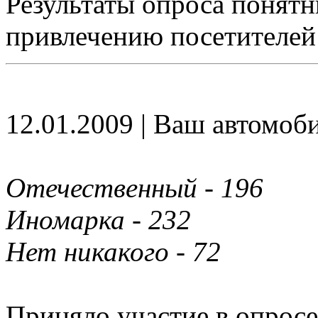
Результаты опроса понятн
привлечению посетителей
12.01.2009 | Ваш автомоб
Отечественный - 196
Иномарка - 232
Нет никакого - 72
Приняло участие в опросе