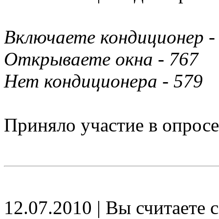
Включаете кондиционер -
Открываете окна - 767
Нет кондиционера - 579
Приняло участие в опросе
12.07.2010 | Вы считаете