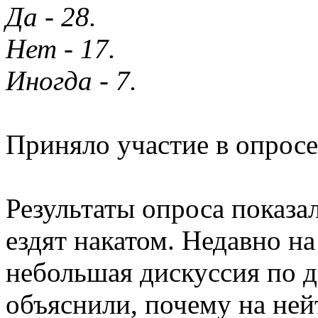
Да - 28.
Нет - 17.
Иногда - 7.
Приняло участие в опросе
Результаты опроса показа
ездят накатом. Недавно н
небольшая дискуссия по 
объяснили, почему на ней