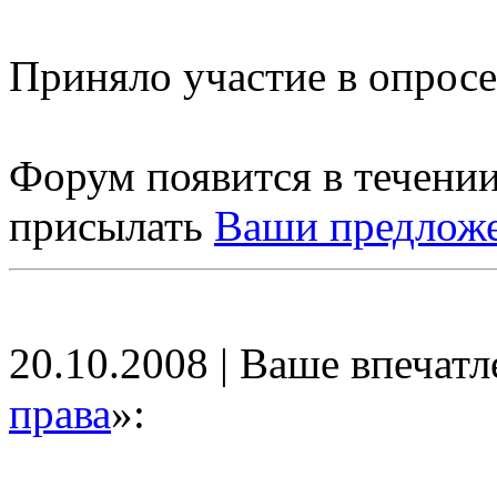
Приняло участие в опросе
Форум появится в течении
присылать
Ваши предлож
20.10.2008 | Ваше впечатл
права
»: