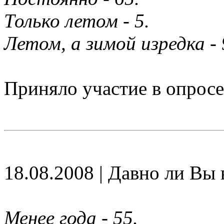
Только летом - 5.
Летом, а зимой изредка - 
Приняло участие в опросе
18.08.2008 | Давно ли Вы
Менее года - 55.