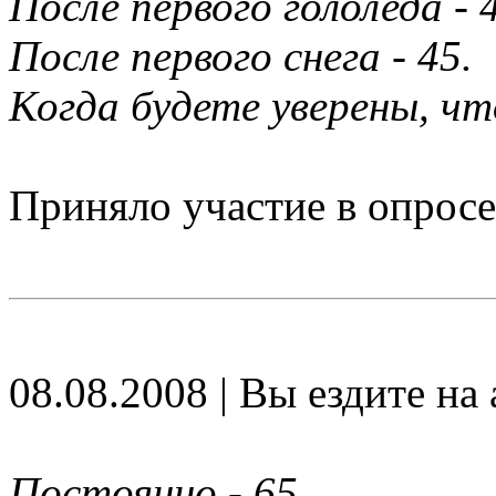
После первого гололеда - 
После первого снега - 45.
Когда будете уверены, чт
Приняло участие в опросе
08.08.2008 | Вы ездите на
Постоянно - 65.