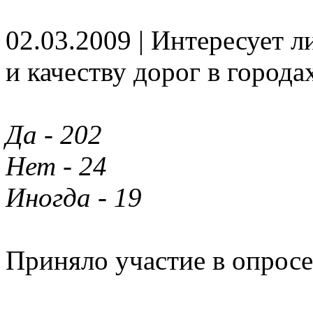
02.03.2009 | Интересует 
и качеству дорог в города
Да - 202
Нет - 24
Иногда - 19
Приняло участие в опросе