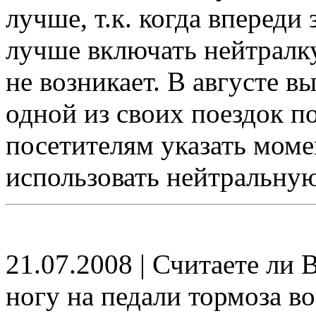
лучше, т.к. когда впереди
лучше включать нейтралку
не возникает. В августе в
одной из своих поездок п
посетителям указать моме
использовать нейтральную
21.07.2008 | Считаете ли
ногу на педали тормоза в