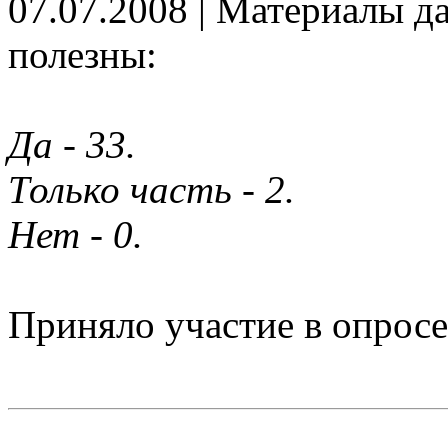
07.07.2008 | Материалы д
полезны:
Да - 33.
Только часть - 2.
Нет - 0.
Приняло участие в опросе