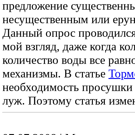
предложение существенны
несущественным или ерун
Данный опрос проводилс
мой взгляд, даже когда к
количество воды все равн
механизмы. В статье
Торм
необходимость просушки 
луж. Поэтому статья измен