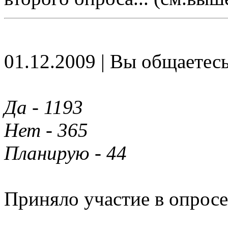
01.12.2009 | Вы общаетесь
Да - 1193
Нет - 365
Планирую - 44
Приняло участие в опросе