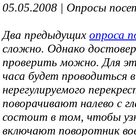
05.05.2008 | Опросы пос
Два предыдущих
опроса п
сложно. Однако достовер
проверить можно. Для это
часа будет проводиться в
нерегулируемого перекрес
поворачивают налево с гл
состоит в том, чтобы уз
включают поворотник вов