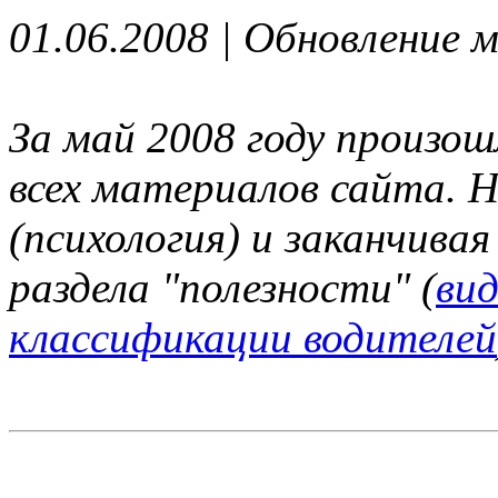
01.06.2008 | Обновление 
За май 2008 году произош
всех материалов сайта. Н
(психология) и заканчива
раздела "полезности" (
вид
классификации водителей