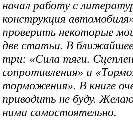
начал работу с литератур
конструкция автомобиля»
проверить некоторые мои
две статьи. В ближайшее
три: «Сила тяги. Сцеплен
сопротивления» и «Тормо
торможения». В книге оче
приводить не буду. Жела
ними самостоятельно.