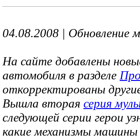
04.08.2008 | Обновление 
На сайте добавлены новы
автомобиля в разделе
Про
откорректированы други
Вышла вторая
серия мул
следующей серии герои у
какие механизмы машины 