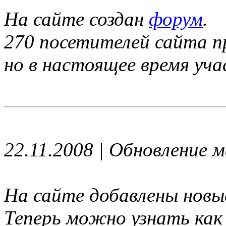
На сайте создан
форум
.
270 посетителей сайта п
но в настоящее время уча
22.11.2008 | Обновление 
На сайте добавлены новы
Теперь можно узнать как