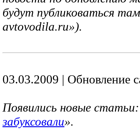
будут публиковаться там
avtovodila.ru»).
03.03.2009 | Обновление с
Появились новые статьи:
забуксовали
».