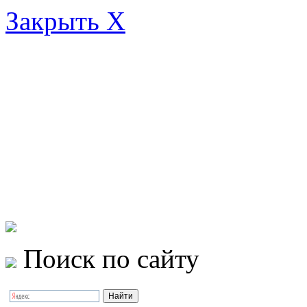
Закрыть X
Поиск по сайту