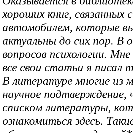
Оказывается в библиоте
хороших книг, связанных
автомобилем, которые вы
актуальны до сих пор. В 
вопросов психологии. Мне
все свои статьи я писал т
В литературе многие из 
научное подтверждение, 
списком литературы, кот
ознакомиться здесь. Так