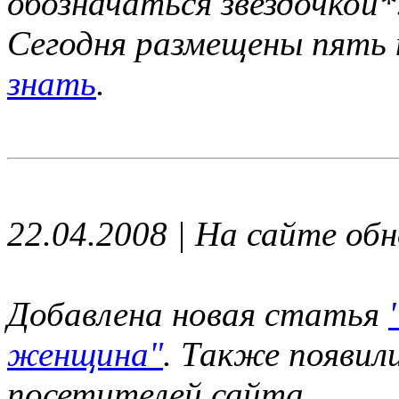
обозначаться звездочкой*
Сегодня размещены пять 
знать
.
22.04.2008 | На сайте об
Добавлена новая статья
женщина"
. Также появил
посетителей сайта.