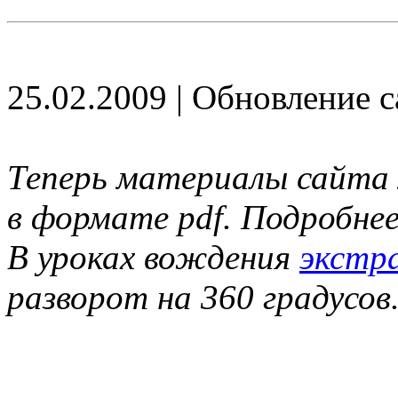
25.02.2009 | Обновление с
Теперь материалы сайта
в формате pdf. Подробн
В уроках вождения
экстр
разворот на 360 градусов