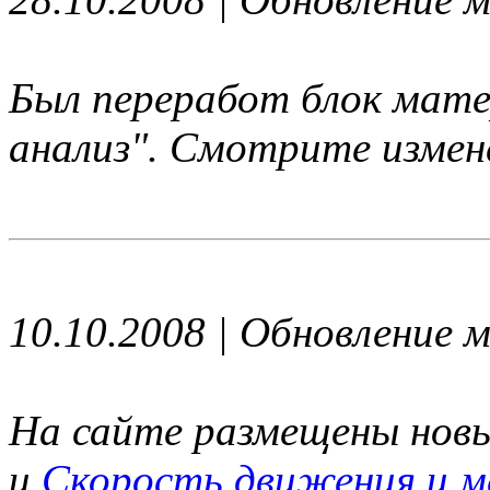
Был переработ блок мате
анализ". Смотрите измене
10.10.2008 | Обновление 
На сайте размещены нов
и
Скорость движения и м