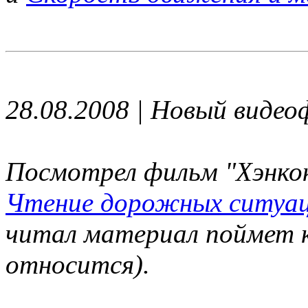
28.08.2008 | Новый виде
Посмотрел фильм "Хэнко
Чтение дорожных ситуа
читал материал поймет к
относится).