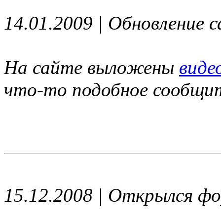
14.01.2009 | Обновление 
На сайте выложены
вид
что-то подобное сообщи
15.12.2008 | Открылся ф