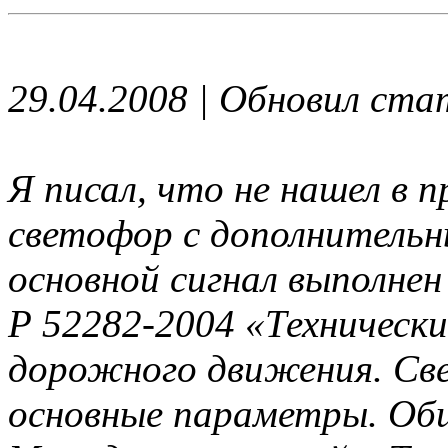
29.04.2008 | Обновил ст
Я писал, что не нашел в 
светофор с дополнительн
основной сигнал выполнен
Р 52282-2004 «Технически
дорожного движения. Св
основные параметры. Общ