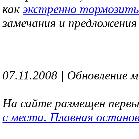
как
экстренно тормозить
замечания и предложения
07.11.2008 | Обновление 
На сайте размещен первы
с места. Плавная остано