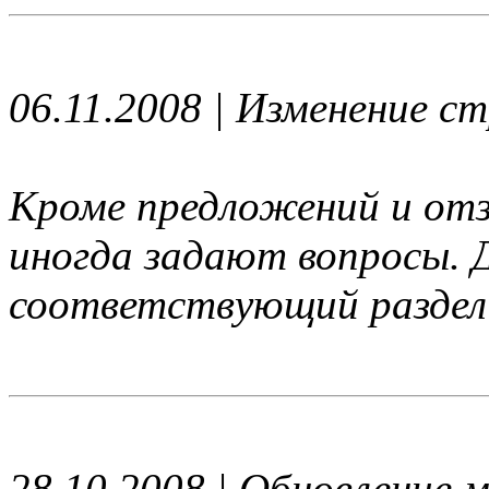
06.11.2008 | Изменение 
Кроме предложений и от
иногда задают вопросы. Д
соответствующий раздел
28.10.2008 | Обновление 