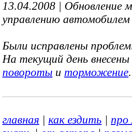
13.04.2008 | Обновление м
управлению автомобилем
Были исправлены проблем
На текущий день внесены
повороты
и
торможение
.
главная
|
как ездить
|
про