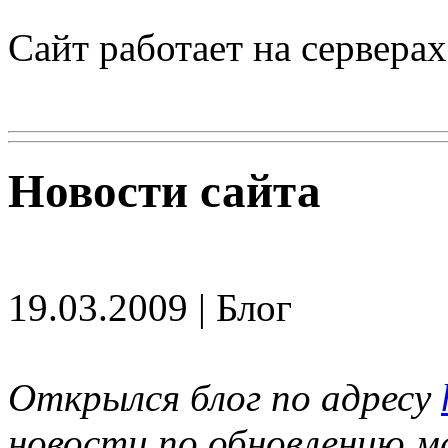
Сайт работает на сервера
Новости сайта
19.03.2009 | Блог
Открылся блог по адресу
новости по обновлению м