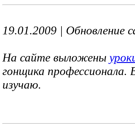
19.01.2009 | Обновление 
На сайте выложены
урок
гонщика профессионала. 
изучаю.