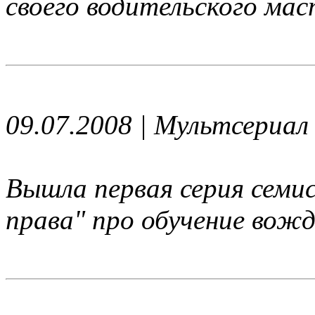
своего водительского ма
09.07.2008 | Мультсериал
Вышла первая серия семи
права" про обучение вож