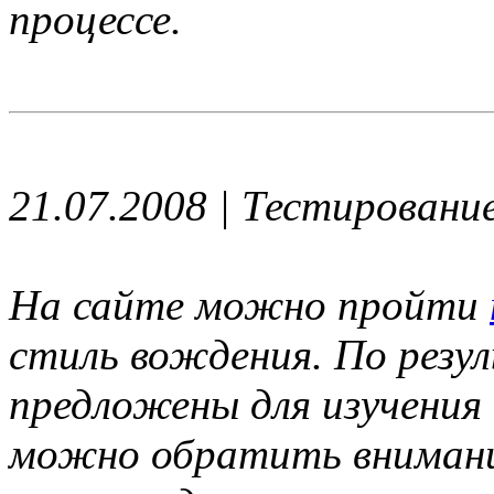
процессе.
21.07.2008 | Тестировани
На сайте можно пройти
стиль вождения. По рез
предложены для изучения
можно обратить внимани