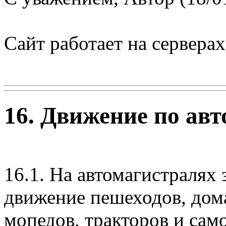
Сайт работает на сервера
16. Движение по ав
16.1. На автомагистралях 
движение пешеходов, дом
мопедов, тракторов и са