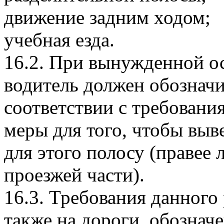
движение задним ходом;
учебная езда.
16.2. При вынужденной ос
водитель должен обозначи
соответствии с требован
меры для того, чтобы выв
для этого полосу (правее
проезжей части).
16.3. Требования данного
также на дороги, обозна