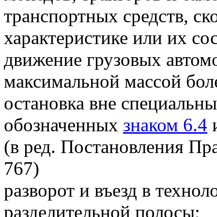
транспортных средств, ск
характеристике или их со
движение грузовых автом
максимальной массой боле
остановка вне специальны
обозначенных
знаком 6.4
(в ред. Постановления Пр
767)
разворот и въезд в техно
разделительной полосы;