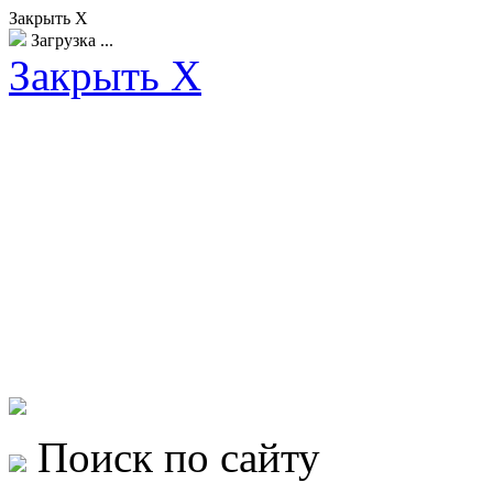
Закрыть X
Загрузка ...
Закрыть X
Поиск по сайту