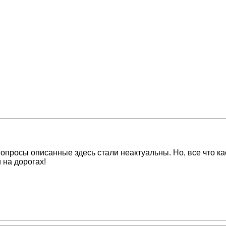
 вопросы описанные здесь стали неактуальны. Но, все что 
 на дорогах!