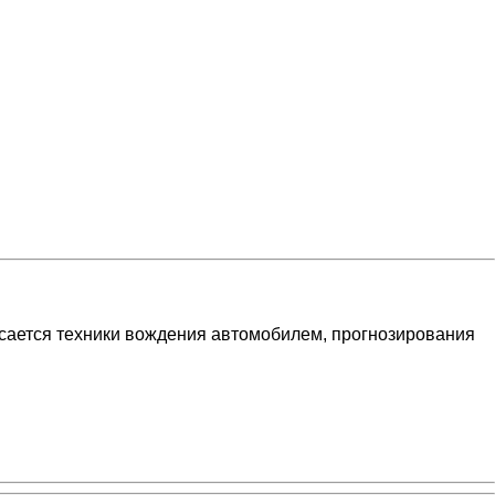
касается техники вождения автомобилем, прогнозирования