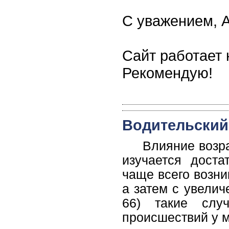
С уважением, А
Сайт работает
Рекомендую!
Водительский
Влияние возра
изучается доста
чаще всего возни
а затем с увелич
66) такие слу
происшествий у м